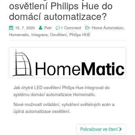
osvětlení Philips Hue do
domácí automatizace?
,
15. 7. 2020
Petr
1 Comment
Home Automation
,
,
,
Homematic
Integrace
Osvětlení
Philips HUE
Jak chytré LED osvětlení Philips Hue integrovat do
systému domácí automatizace Homematic.
Nové možnosti ovládání, vytváření světelných scén a
úplná automatizace osvětlení.
Pokračovat ve čtení