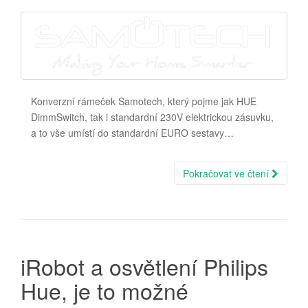
Konverzní rámeček Samotech, který pojme jak HUE
DimmSwitch, tak i standardní 230V elektrickou zásuvku,
a to vše umístí do standardní EURO sestavy…
Pokračovat ve čtení
iRobot a osvětlení Philips
Hue, je to možné