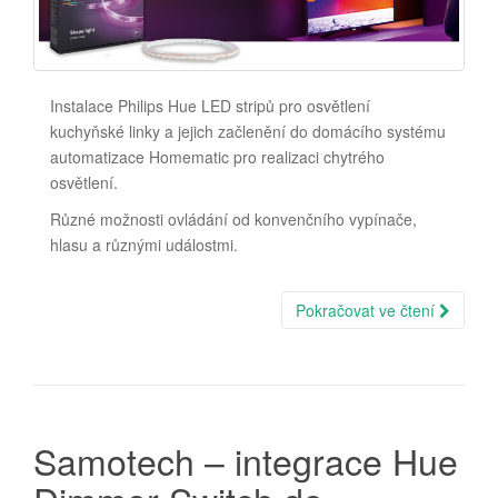
Instalace Philips Hue LED stripů pro osvětlení
kuchyňské linky a jejich začlenění do domácího systému
automatizace Homematic pro realizaci chytrého
osvětlení.
Různé možnosti ovládání od konvenčního vypínače,
hlasu a různými událostmi.
Pokračovat ve čtení
Samotech – integrace Hue