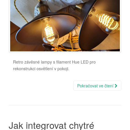
Retro závěsné lampy s filament Hue LED pro
rekonstrukci osvětlení v pokoji.
Pokračovat ve čtení
Jak integrovat chytré