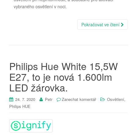
vybraného osvětlení v noci.
Pokračovat ve čtení
Philips Hue White 15,5W
E27, to je nová 1.600lm
LED žárovka.
,
24. 7. 2020
Petr
Zanechat komentář
Osvětlení
Philips HUE