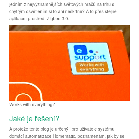
jedním z nejvýznamnějších světových hráčů na trhu s
chytrým osvětlením si to ani neškrtne? A to přes stejné
aplikační prostředí Zigbee 3.0.
Works with everything?
Jaké je řešení?
A protože tento blog je určený i pro uživatele systému
domácí automatizace Homematic, poznamenám, jak by se