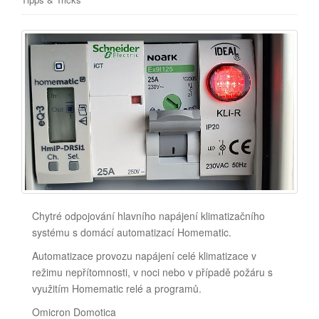
Chytré odpojování hlavního napájení klimatizačního
systému s domácí automatizací Homematic.
Automatizace provozu napájení celé klimatizace v
režimu nepřítomnosti, v noci nebo v případě požáru s
využitím Homematic relé a programů.
Omicron Domotica