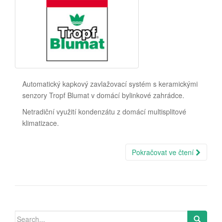
Automatický kapkový zavlažovací systém s keramickými
senzory Tropf Blumat v domácí bylinkové zahrádce.
Netradiční využití kondenzátu z domácí multisplitové
klimatizace.
Pokračovat ve čtení
Search