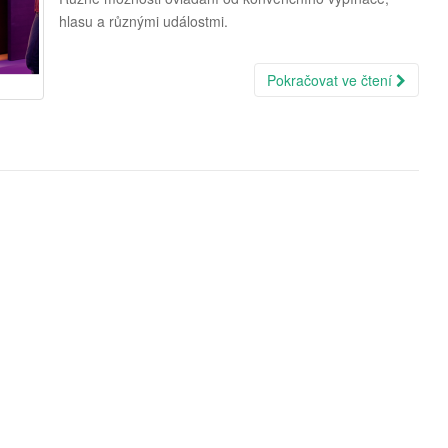
hlasu a různými událostmi.
Pokračovat ve čtení